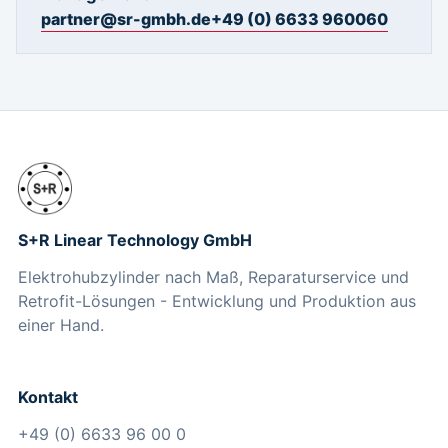
partner@sr-gmbh.de
+49 (0) 6633 960060
S+R Linear Technology GmbH
Elektrohubzylinder nach Maß, Reparaturservice und
Retrofit-Lösungen - Entwicklung und Produktion aus
einer Hand.
Kontakt
+49 (0) 6633 96 00 0