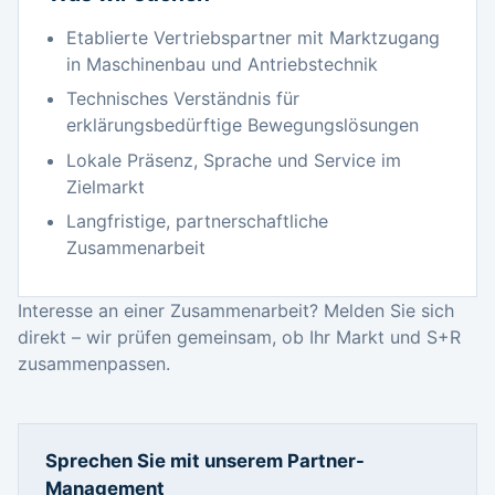
Etablierte Vertriebspartner mit Marktzugang
in Maschinenbau und Antriebstechnik
Technisches Verständnis für
erklärungsbedürftige Bewegungslösungen
Lokale Präsenz, Sprache und Service im
Zielmarkt
Langfristige, partnerschaftliche
Zusammenarbeit
Interesse an einer Zusammenarbeit? Melden Sie sich
direkt – wir prüfen gemeinsam, ob Ihr Markt und S+R
zusammenpassen.
Sprechen Sie mit unserem Partner-
Management