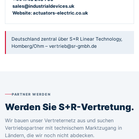
sales@industrialdevices.uk
Website: actuators-electric.co.uk
Deutschland zentral über S+R Linear Technology,
Homberg/Ohm – vertrieb@sr-gmbh.de
PARTNER WERDEN
Werden Sie S+R-Vertretung.
Wir bauen unser Vertreternetz aus und suchen
Vertriebspartner mit technischem Marktzugang in
Ländern, die wir noch nicht abdecken.