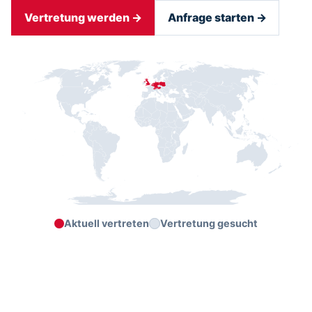
Vertretung werden →
Anfrage starten →
Aktuell vertreten
Vertretung gesucht