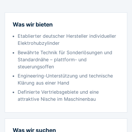
Was wir bieten
Etablierter deutscher Hersteller individueller
Elektrohubzylinder
Bewährte Technik für Sonderlösungen und
Standardnähe – plattform- und
steuerungsoffen
Engineering-Unterstützung und technische
Klärung aus einer Hand
Definierte Vertriebsgebiete und eine
attraktive Nische im Maschinenbau
Was wir suchen